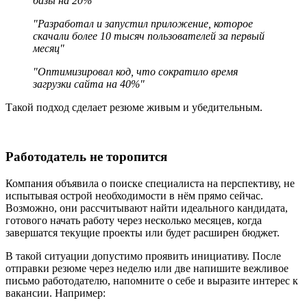
базы на 20%"
"Разработал и запустил приложение, которое
скачали более 10 тысяч пользователей за первый
месяц"
"Оптимизировал код, что сократило время
загрузки сайта на 40%"
Такой подход сделает резюме живым и убедительным.
Работодатель не торопится
Компания объявила о поиске специалиста на перспективу, не
испытывая острой необходимости в нём прямо сейчас.
Возможно, они рассчитывают найти идеального кандидата,
готового начать работу через несколько месяцев, когда
завершатся текущие проекты или будет расширен бюджет.
В такой ситуации допустимо проявить инициативу. После
отправки резюме через неделю или две напишите вежливое
письмо работодателю, напомните о себе и выразите интерес к
вакансии. Например: