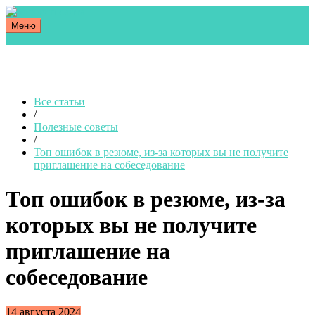
Меню
Все статьи
/
Полезные советы
/
Топ ошибок в резюме, из-за которых вы не получите
приглашение на собеседование
Топ ошибок в резюме, из-за
которых вы не получите
приглашение на
собеседование
14 августа 2024