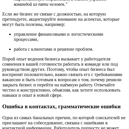
командой из пяти человек."
Если же бизнес не связан с должностью, на которую
претендуете, акцентируйте внимание на аспектах, которые
могут быть полезны, например:
управление финансовыми и логистическими
процессами,
работа с клиентами и решение проблем.
Порой опыт ведения бизнеса вызывает у работодателя
сомнения в вашей готовности работать в команде или под
руководством других. Поэтому, чтобы опыт бизнеса был
воспринят положительно, важно связать его с требованиями
вакансии и быть готовым к вопросам о том, почему решили
закрыть бизнес и перейти на наёмную работу. Отвечайте
честно и конструктивно, объясняя, как хотите использовать
навыки и опыт в новой сфере.
Ошибка в контактах, грамматические ошибки
Одна из самых банальных причин, по которой соискателей не
приглашают на собеседование, связана с ошибками в
контактной информации. Работодатель попросту не может