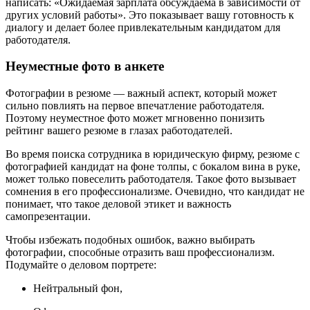
написать: «Ожидаемая зарплата обсуждаема в зависимости от
других условий работы». Это показывает вашу готовность к
диалогу и делает более привлекательным кандидатом для
работодателя.
Неуместные фото в анкете
Фотографии в резюме — важный аспект, который может
сильно повлиять на первое впечатление работодателя.
Поэтому неуместное фото может мгновенно понизить
рейтинг вашего резюме в глазах работодателей.
Во время поиска сотрудника в юридическую фирму, резюме с
фотографией кандидат на фоне толпы, с бокалом вина в руке,
может только повеселить работодателя. Такое фото вызывает
сомнения в его профессионализме. Очевидно, что кандидат не
понимает, что такое деловой этикет и важность
самопрезентации.
Чтобы избежать подобных ошибок, важно выбирать
фотографии, способные отразить ваш профессионализм.
Подумайте о деловом портрете:
Нейтральный фон,