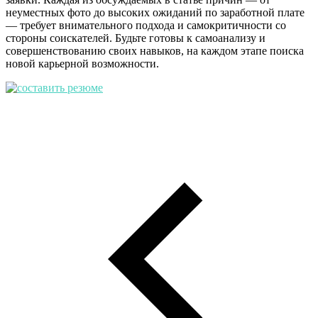
неуместных фото до высоких ожиданий по заработной плате
— требует внимательного подхода и самокритичности со
стороны соискателей. Будьте готовы к самоанализу и
совершенствованию своих навыков, на каждом этапе поиска
новой карьерной возможности.