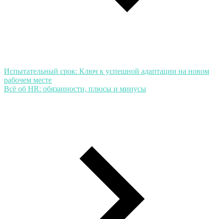
Испытательный срок: Ключ к успешной адаптации на новом
рабочем месте
Всё об HR: обязанности, плюсы и минусы