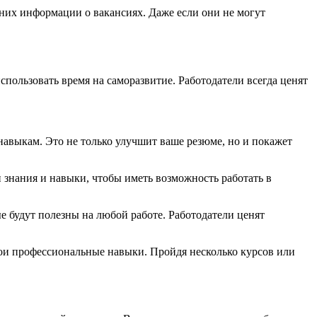
 них информации о вакансиях. Даже если они не могут
спользовать время на саморазвитие. Работодатели всегда ценят
навыкам. Это не только улучшит ваше резюме, но и покажет
 знания и навыки, чтобы иметь возможность работать в
е будут полезны на любой работе. Работодатели ценят
вои профессиональные навыки. Пройдя несколько курсов или