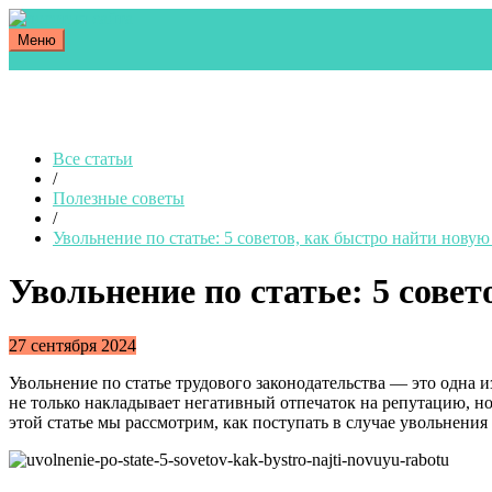
Меню
Все статьи
/
Полезные советы
/
Увольнение по статье: 5 советов, как быстро найти новую
Увольнение по статье: 5 сове
27 сентября 2024
Увольнение по статье трудового законодательства — это одна
не только накладывает негативный отпечаток на репутацию, но
этой статье мы рассмотрим, как поступать в случае увольнения