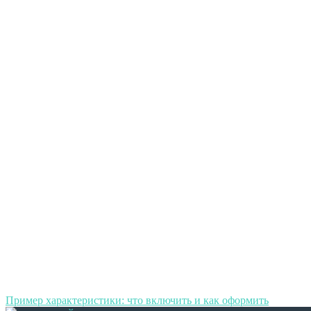
Пример характеристики: что включить и как оформить