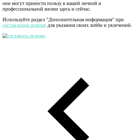
они могут принести пользу в вашей личной и
профессиональной жизни здесь и сейчас.
Используйте раздел "Дополнительная информация" при
составлении резюме
для указания своих хобби и увлечений.