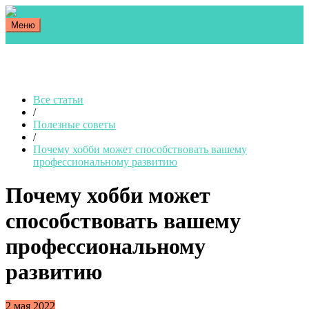
Меню
Все статьи
/
Полезные советы
/
Почему хобби может способствовать вашему
профессиональному развитию
Почему хобби может
способствовать вашему
профессиональному
развитию
2 мая 2022