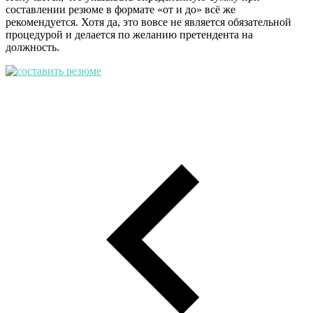
составлении резюме в формате «от и до» всё же
рекомендуется. Хотя да, это вовсе не является обязательной
процедурой и делается по желанию претендента на
должность.