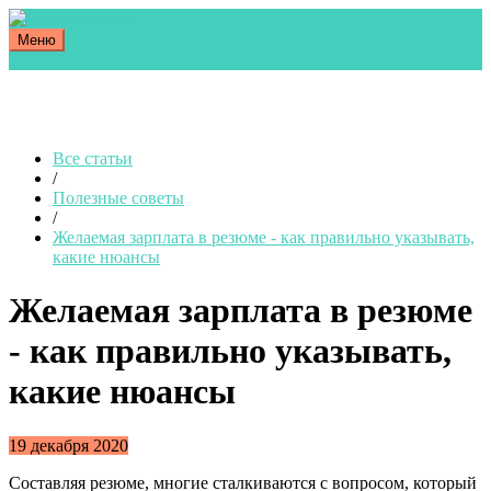
Меню
Все статьи
/
Полезные советы
/
Желаемая зарплата в резюме - как правильно указывать,
какие нюансы
Желаемая зарплата в резюме
- как правильно указывать,
какие нюансы
19 декабря 2020
Составляя резюме, многие сталкиваются с вопросом, который